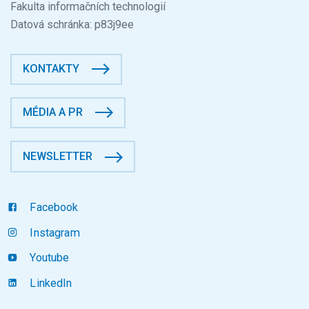
Fakulta informačních technologií
Datová schránka: p83j9ee
KONTAKTY
MÉDIA A PR
NEWSLETTER
Facebook
Instagram
Youtube
LinkedIn