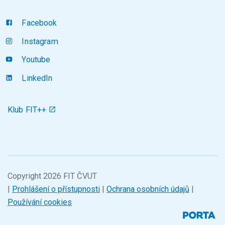
Facebook
Instagram
Youtube
LinkedIn
Klub FIT++
Copyright 2026 FIT ČVUT
|
Prohlášení o přístupnosti
|
Ochrana osobních údajů
|
Používání cookies