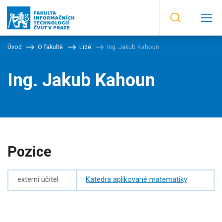
Úvod
O fakultě
Lidé
Ing. Jakub Kahoun
Ing. Jakub Kahoun
Pozice
externí učitel
Katedra aplikované matematiky