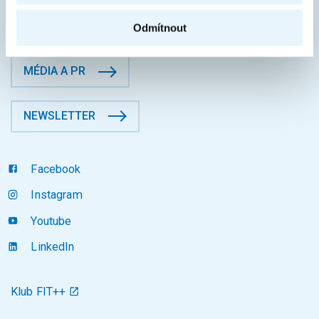
KONTAKTY
Odmítnout
MÉDIA A PR
NEWSLETTER
Facebook
Instagram
Youtube
LinkedIn
Klub FIT++