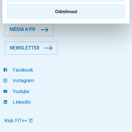
KONTAKTY
Odmítnout
MÉDIA A PR
NEWSLETTER
Facebook
Instagram
Youtube
LinkedIn
Klub FIT++