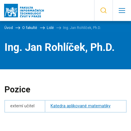
Úvod
O fakultě
Lidé
Ing. Jan Rohlíček, Ph.D.
Ing. Jan Rohlíček, Ph.D.
Pozice
externí učitel
Katedra aplikované matematiky