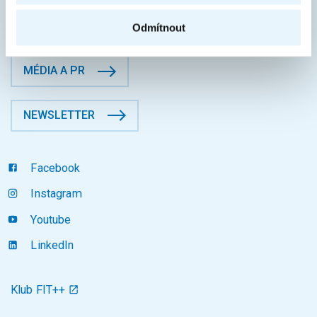
KONTAKTY
Odmítnout
MÉDIA A PR
NEWSLETTER
Facebook
Instagram
Youtube
LinkedIn
Klub FIT++