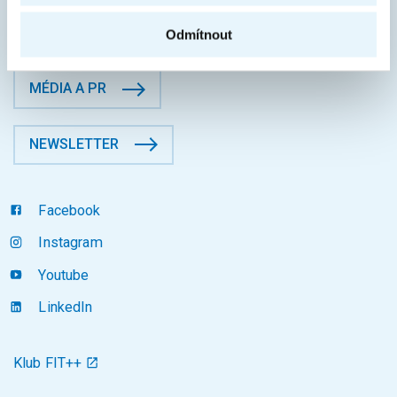
KONTAKTY
Odmítnout
MÉDIA A PR
NEWSLETTER
Facebook
Instagram
Youtube
LinkedIn
Klub FIT++