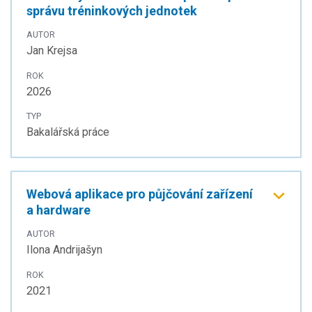
správu tréninkových jednotek
AUTOR
Jan Krejsa
ROK
2026
TYP
Bakalářská práce
Webová aplikace pro půjčování zařízení
a hardware
AUTOR
Ilona Andrijašyn
ROK
2021