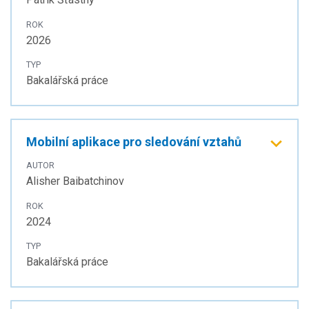
ROK
2026
TYP
Bakalářská práce
Mobilní aplikace pro sledování vztahů
AUTOR
Alisher Baibatchinov
ROK
2024
TYP
Bakalářská práce