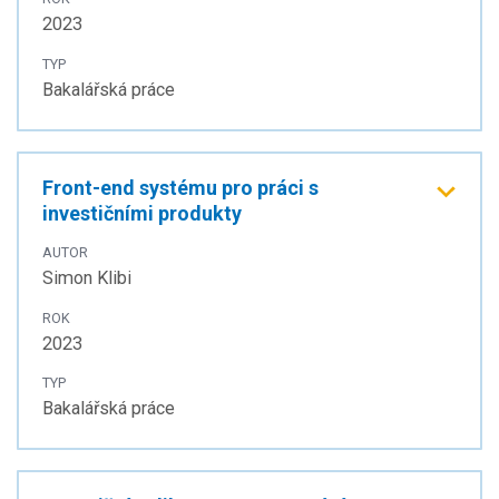
2023
TYP
Bakalářská práce
Front-end systému pro práci s
investičními produkty
AUTOR
Simon Klibi
ROK
2023
TYP
Bakalářská práce