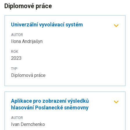
Diplomové práce
Univerzální vyvolávací systém
AUTOR
Ilona Andrijašyn
ROK
2023
TYP
Diplomová práce
Aplikace pro zobrazení výsledků
hlasování Poslanecké sněmovny
AUTOR
Ivan Demchenko