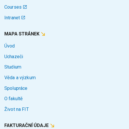
Courses
Intranet
MAPA STRÁNEK
Úvod
Uchazeči
Studium
Věda a výzkum
Spolupráce
O fakultě
Život na FIT
FAKTURAČNÍ ÚDAJE