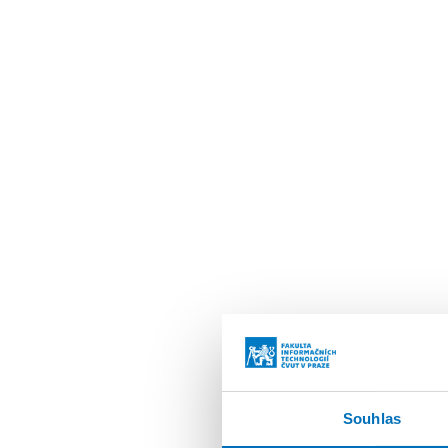
Souhlas