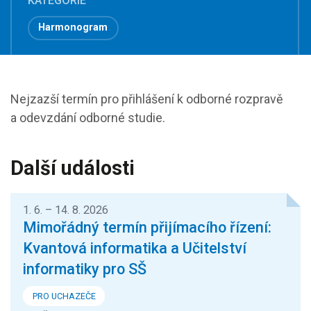
KATEGORIE
Harmonogram
Nejzazší termín pro přihlášení k odborné rozpravě
a odevzdání odborné studie.
Další události
1. 6. – 14. 8. 2026
Mimořádný termín přijímacího řízení:
Kvantová informatika a Učitelství
informatiky pro SŠ
PRO UCHAZEČE