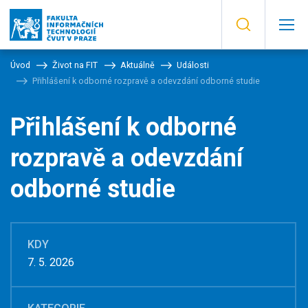
Úvod
Život na FIT
Aktuálně
Události
Přihlášení k odborné rozpravě a odevzdání odborné studie
Přihlášení k odborné
rozpravě a odevzdání
odborné studie
KDY
7. 5. 2026