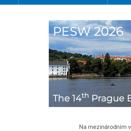
Na mezinárodním 