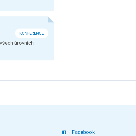
KONFERENCE
 všech úrovních
Facebook