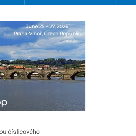
u číslicového