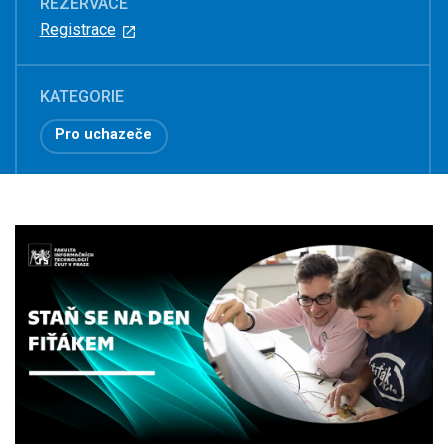
REZERVACE
Registrace
KATEGORIE
Pro uchazeče