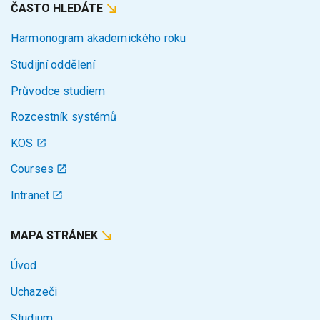
ČASTO HLEDÁTE
Harmonogram akademického roku
Studijní oddělení
Průvodce studiem
Rozcestník systémů
KOS
Courses
Intranet
MAPA STRÁNEK
Úvod
Uchazeči
Studium