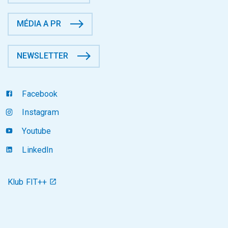
MÉDIA A PR
NEWSLETTER
Facebook
Instagram
Youtube
LinkedIn
Klub FIT++