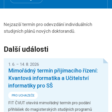
Nejzazší termín pro odevzdání individuálních
studijních plánů nových doktorandů.
Další události
1. 6. – 14. 8. 2026
Mimořádný termín přijímacího řízení:
Kvantová informatika a Učitelství
informatiky pro SŠ
PRO UCHAZEČE
FIT ČVUT otevírá mimořádný termín pro podání
přihlášek do magisterských studijních programů