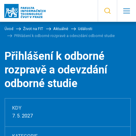
Úvod
Život na FIT
Aktuálně
Události
Přihlášení k odborné rozpravě a odevzdání odborné studie
Přihlášení k odborné
rozpravě a odevzdání
odborné studie
KDY
7. 5. 2027