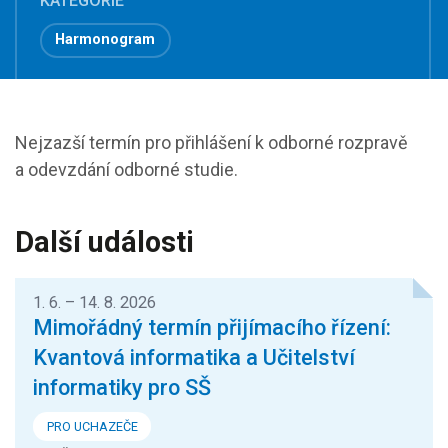
KATEGORIE
Harmonogram
Nejzazší termín pro přihlášení k odborné rozpravě
a odevzdání odborné studie.
Další události
1. 6. – 14. 8. 2026
Mimořádný termín přijímacího řízení:
Kvantová informatika a Učitelství
informatiky pro SŠ
PRO UCHAZEČE