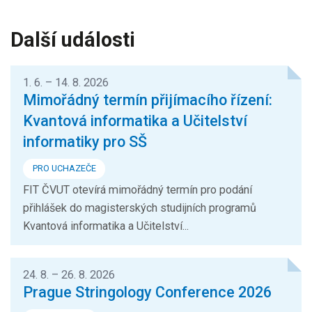
Další události
1. 6. – 14. 8. 2026
Mimořádný termín přijímacího řízení:
Kvantová informatika a Učitelství
informatiky pro SŠ
PRO UCHAZEČE
FIT ČVUT otevírá mimořádný termín pro podání
přihlášek do magisterských studijních programů
Kvantová informatika a Učitelství...
24. 8. – 26. 8. 2026
Prague Stringology Conference 2026