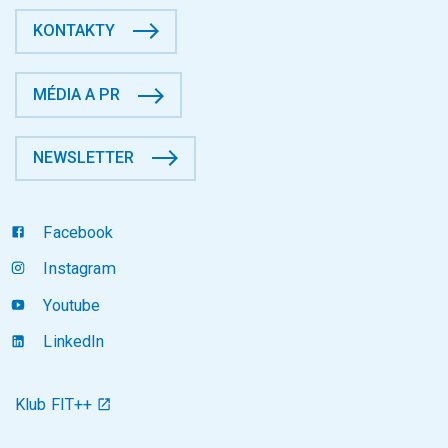
KONTAKTY
MÉDIA A PR
NEWSLETTER
Facebook
Instagram
Youtube
LinkedIn
Klub FIT++