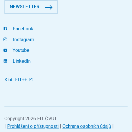
NEWSLETTER
Facebook
Instagram
Youtube
LinkedIn
Klub FIT++
Copyright 2026 FIT ČVUT
|
Prohlášení o přístupnosti
|
Ochrana osobních údajů
|