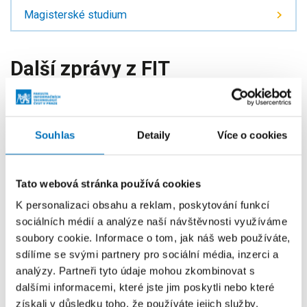
Magisterské studium
Další zprávy z FIT
Souhlas
Detaily
Více o cookies
Tato webová stránka používá cookies
K personalizaci obsahu a reklam, poskytování funkcí
sociálních médií a analýze naší návštěvnosti využíváme
soubory cookie. Informace o tom, jak náš web používáte,
sdílíme se svými partnery pro sociální média, inzerci a
analýzy. Partneři tyto údaje mohou zkombinovat s
dalšími informacemi, které jste jim poskytli nebo které
získali v důsledku toho, že používáte jejich služby.