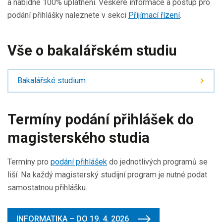
a nabídne 100% uplatnění. Veškeré informace a postup pro
podání přihlášky naleznete v sekci
Přijímací řízení
.
Vše o bakalářském studiu
Bakalářské studium
Termíny podání přihlášek do
magisterského studia
Termíny pro
podání přihlášek
do jednotlivých programů se
liší. Na každý magisterský studijní program je nutné podat
samostatnou přihlášku.
INFORMATIKA – DO 19. 4. 2026