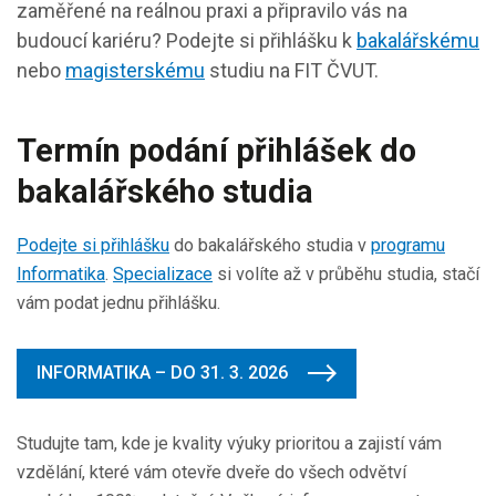
zaměřené na reálnou praxi a připravilo vás na
budoucí kariéru?
Podejte si přihlášku k
bakalářskému
nebo
magisterskému
studiu na FIT ČVUT.
Termín podání přihlášek do
bakalářského studia
Podejte si přihlášku
do bakalářského studia v
programu
Informatika
.
Specializace
si volíte až v průběhu studia, stačí
vám podat jednu přihlášku.
INFORMATIKA – DO 31. 3. 2026
Studujte tam, kde je kvality výuky prioritou a zajistí vám
vzdělání, které vám otevře dveře do všech odvětví