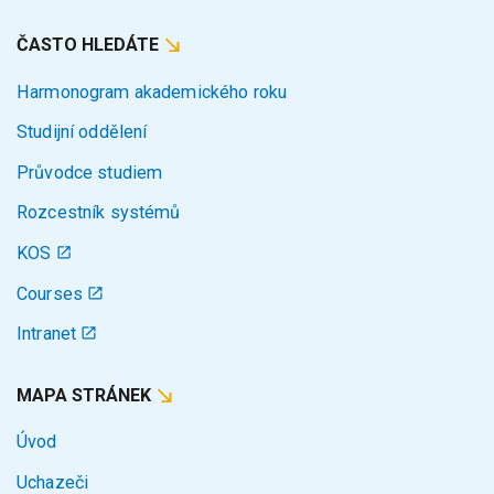
ČASTO HLEDÁTE
Harmonogram akademického roku
Studijní oddělení
Průvodce studiem
Rozcestník systémů
KOS
Courses
Intranet
MAPA STRÁNEK
Úvod
Uchazeči