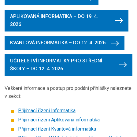
APLIKOVANÁ INFORMATIKA – DO 19. 4.
2026
KVANTOVÁ INFORMATIKA – DO 12. 4. 2026
UČITELSTVÍ INFORMATIKY PRO STŘEDNÍ
ŠKOLY – DO 12. 4. 2026
Veškeré informace a postup pro podání přihlášky naleznete
v sekci:
Přijímací řízení Informatika
Přijímací řízení Aplikovaná informatika
Přijímací řízení Kvantová informatika