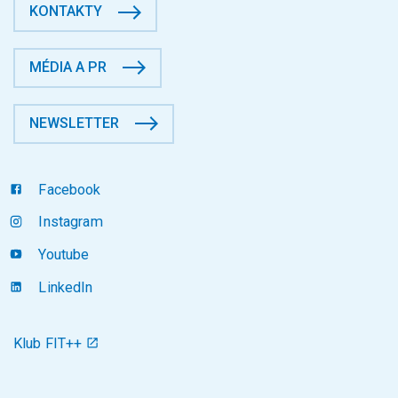
KONTAKTY
MÉDIA A PR
NEWSLETTER
Facebook
Instagram
Youtube
LinkedIn
Klub FIT++