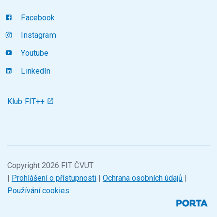
Facebook
Instagram
Youtube
LinkedIn
Klub FIT++
Copyright 2026 FIT ČVUT
|
Prohlášení o přístupnosti
|
Ochrana osobních údajů
|
Používání cookies