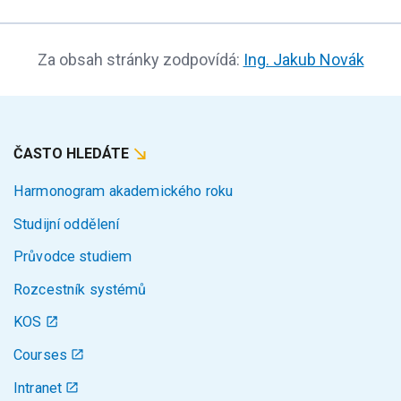
Za obsah stránky zodpovídá:
Ing. Jakub Novák
ČASTO HLEDÁTE
Harmonogram akademického roku
Studijní oddělení
Průvodce studiem
Rozcestník systémů
KOS
Courses
Intranet