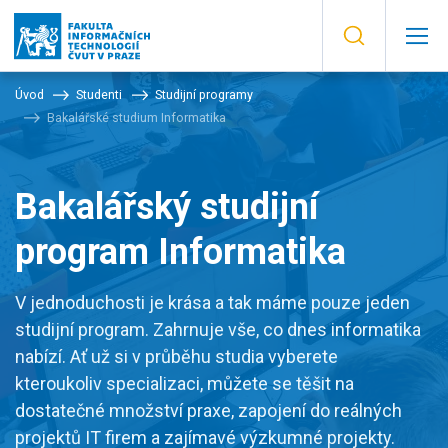
Úvod
Studenti
Studijní programy
Bakalářské studium Informatika
Bakalářský studijní
program Informatika
V jednoduchosti je krása a tak máme pouze jeden
studijní program. Zahrnuje vše, co dnes informatika
nabízí. Ať už si v průběhu studia vyberete
kteroukoliv specializaci, můžete se těšit na
dostatečné množství praxe, zapojení do reálných
projektů IT firem a zajímavé výzkumné projekty.