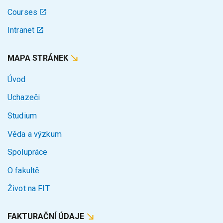
Courses
Intranet
MAPA STRÁNEK
Úvod
Uchazeči
Studium
Věda a výzkum
Spolupráce
O fakultě
Život na FIT
FAKTURAČNÍ ÚDAJE