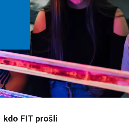
 kdo FIT prošli