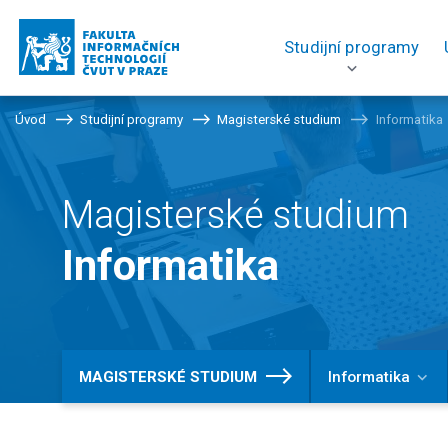
Studijní programy
Úvod
Studijní programy
Magisterské studium
Informatika
Magisterské studium
Informatika
MAGISTERSKÉ STUDIUM
Informatika