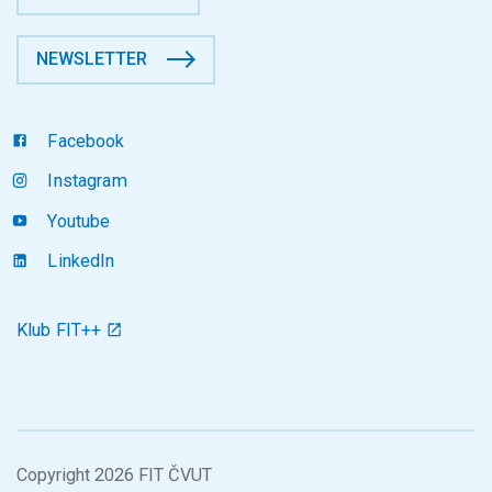
NEWSLETTER
Facebook
Instagram
Youtube
LinkedIn
Klub FIT++
Copyright 2026 FIT ČVUT