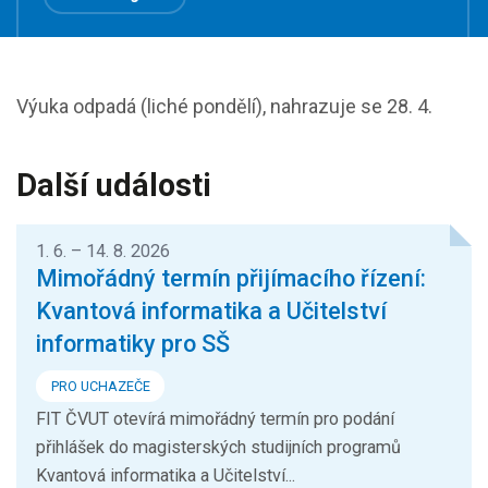
Výuka odpadá (liché pondělí), nahrazuje se 28. 4.
Další události
1. 6. – 14. 8. 2026
Mimořádný termín přijímacího řízení:
Kvantová informatika a Učitelství
informatiky pro SŠ
PRO UCHAZEČE
FIT ČVUT otevírá mimořádný termín pro podání
přihlášek do magisterských studijních programů
Kvantová informatika a Učitelství...