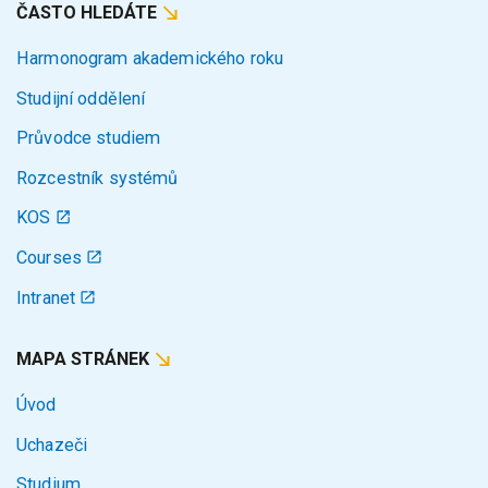
ČASTO HLEDÁTE
Harmonogram akademického roku
Studijní oddělení
Průvodce studiem
Rozcestník systémů
KOS
Courses
Intranet
MAPA STRÁNEK
Úvod
Uchazeči
Studium