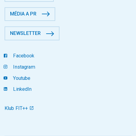
MÉDIA A PR
NEWSLETTER
Facebook
Instagram
Youtube
LinkedIn
Klub FIT++