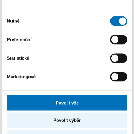
Výběr
Nutné
souhlasu
Preferenční
Statistické
Marketingové
Povolit vše
Povolit výběr