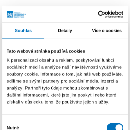
Kontakt
Souhlas
Detaily
Více o cookies
Tato webová stránka používá cookies
K personalizaci obsahu a reklam, poskytování funkcí
sociálních médií a analýze naší návštěvnosti využíváme
soubory cookie. Informace o tom, jak náš web používáte,
sdílíme se svými partnery pro sociální média, inzerci a
analýzy. Partneři tyto údaje mohou zkombinovat s
dalšími informacemi, které jste jim poskytli nebo které
získali v důsledku toho, že používáte jejich služby.
Výběr
Ing. Marek Suchánek, Ph.D.
Nutné
souhlasu