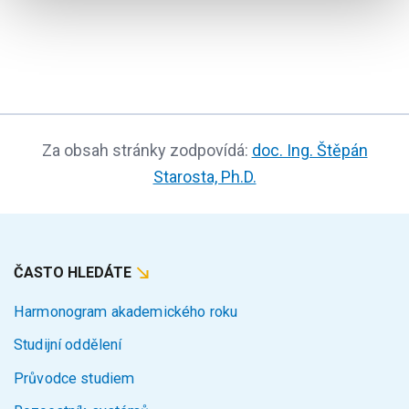
Za obsah stránky zodpovídá:
doc. Ing. Štěpán
Starosta, Ph.D.
ČASTO HLEDÁTE
Harmonogram akademického roku
Studijní oddělení
Průvodce studiem