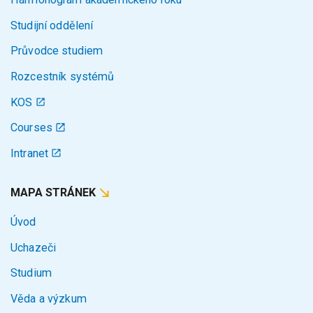
Studijní oddělení
Průvodce studiem
Rozcestník systémů
KOS
Courses
Intranet
MAPA STRÁNEK
Úvod
Uchazeči
Studium
Věda a výzkum