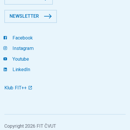
NEWSLETTER
Facebook
Instagram
Youtube
LinkedIn
Klub FIT++
Copyright 2026 FIT ČVUT