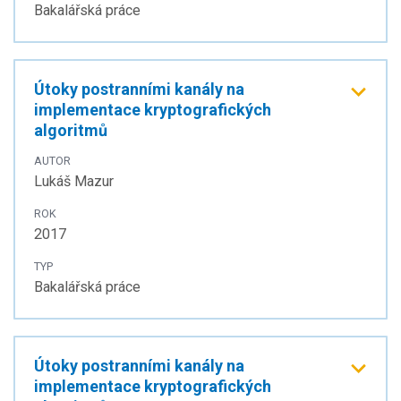
Bakalářská práce
Útoky postranními kanály na
implementace kryptografických
algoritmů
AUTOR
Lukáš Mazur
ROK
2017
TYP
Bakalářská práce
Útoky postranními kanály na
implementace kryptografických