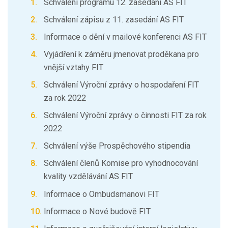
Schválení programu 12. zasedání AS FIT
Schválení zápisu z 11. zasedání AS FIT
Informace o dění v mailové konferenci AS FIT
Vyjádření k záměru jmenovat proděkana pro
vnější vztahy FIT
Schválení Výroční zprávy o hospodaření FIT
za rok 2022
Schválení Výroční zprávy o činnosti FIT za rok
2022
Schválení výše Prospěchového stipendia
Schválení členů Komise pro vyhodnocování
kvality vzdělávání AS FIT
Informace o Ombudsmanovi FIT
Informace o Nové budově FIT