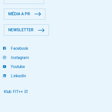
MÉDIA A PR
NEWSLETTER
Facebook
Instagram
Youtube
LinkedIn
Klub FIT++