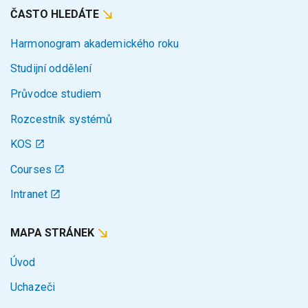
ČASTO HLEDÁTE
Harmonogram akademického roku
Studijní oddělení
Průvodce studiem
Rozcestník systémů
KOS
Courses
Intranet
MAPA STRÁNEK
Úvod
Uchazeči