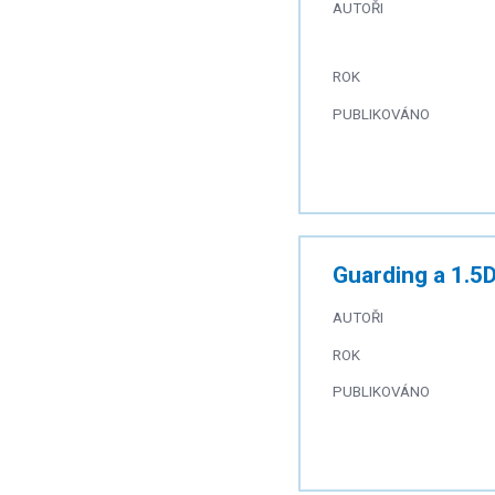
AUTOŘI
ROK
PUBLIKOVÁNO
Guarding a 1.5D
AUTOŘI
ROK
PUBLIKOVÁNO