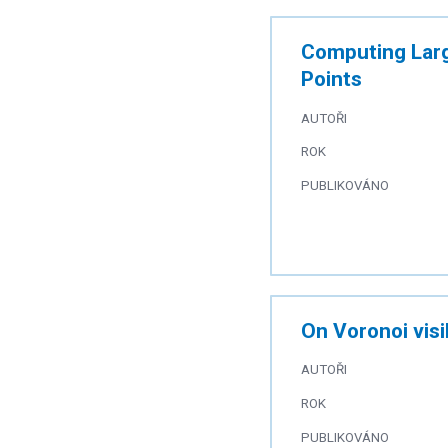
Computing Larg
Points
AUTOŘI
ROK
PUBLIKOVÁNO
On Voronoi visi
AUTOŘI
ROK
PUBLIKOVÁNO