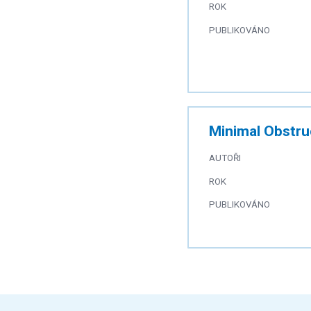
ROK
PUBLIKOVÁNO
Minimal Obstruc
AUTOŘI
ROK
PUBLIKOVÁNO