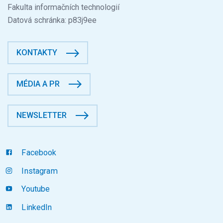
Fakulta informačních technologií
Datová schránka: p83j9ee
KONTAKTY
MÉDIA A PR
NEWSLETTER
Facebook
Instagram
Youtube
LinkedIn