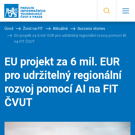
Úvod
Život na FIT
Aktuálně
Success stories
EU projekt za 6 mil. EUR pro udržitelný regionální rozvoj pomocí AI
na FIT ČVUT
EU projekt za 6 mil. EUR
pro udržitelný regionální
rozvoj pomocí AI na FIT
ČVUT