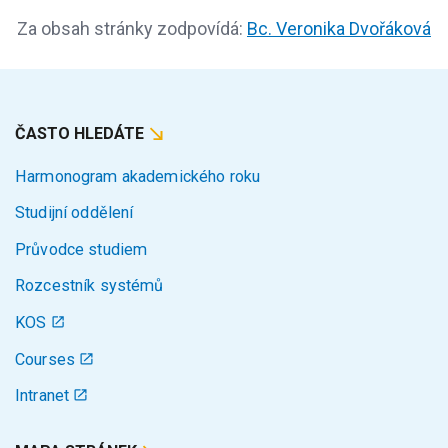
Za obsah stránky zodpovídá:
Bc. Veronika Dvořáková
ČASTO HLEDÁTE
Harmonogram akademického roku
Studijní oddělení
Průvodce studiem
Rozcestník systémů
KOS
Courses
Intranet