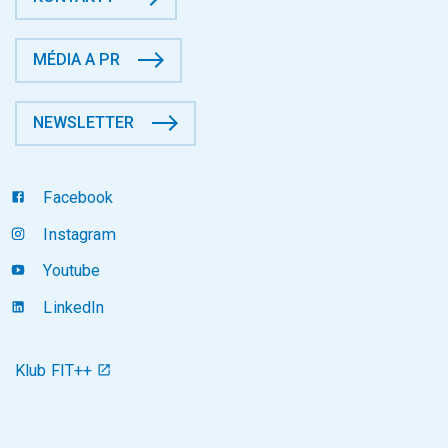
MÉDIA A PR
NEWSLETTER
Facebook
Instagram
Youtube
LinkedIn
Klub FIT++