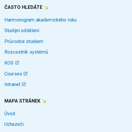
ČASTO HLEDÁTE
Harmonogram akademického roku
Studijní oddělení
Průvodce studiem
Rozcestník systémů
KOS
Courses
Intranet
MAPA STRÁNEK
Úvod
Uchazeči