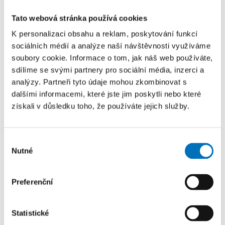
Tato webová stránka používá cookies
K personalizaci obsahu a reklam, poskytování funkcí
sociálních médií a analýze naší návštěvnosti využíváme
soubory cookie. Informace o tom, jak náš web používáte,
sdílíme se svými partnery pro sociální média, inzerci a
analýzy. Partneři tyto údaje mohou zkombinovat s
dalšími informacemi, které jste jim poskytli nebo které
získali v důsledku toho, že používáte jejich služby.
Výběr
Nutné
souhlasu
Preferenční
Statistické