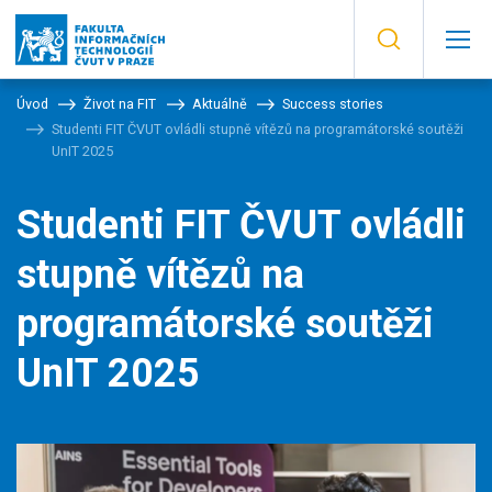
Úvod
Život na FIT
Aktuálně
Success stories
Studenti FIT ČVUT ovládli stupně vítězů na programátorské soutěži
UnIT 2025
Studenti FIT ČVUT ovládli
stupně vítězů na
programátorské soutěži
UnIT 2025