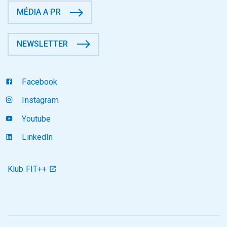
MÉDIA A PR
NEWSLETTER
Facebook
Instagram
Youtube
LinkedIn
Klub FIT++