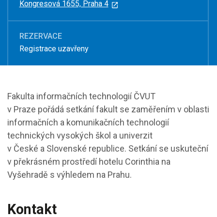
Kongresová 1655, Praha 4
REZERVACE
Registrace uzavřeny
Fakulta informačních technologií ČVUT
v Praze pořádá setkání fakult se zaměřením v oblasti
informačních a komunikačních technologií
technických vysokých škol a univerzit
v České a Slovenské republice.
Setkání se uskuteční
v překrásném prostředí hotelu Corinthia na
Vyšehradě s výhledem na Prahu.
Kontakt