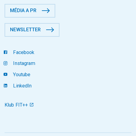
MÉDIA A PR
NEWSLETTER
Facebook
Instagram
Youtube
LinkedIn
Klub FIT++