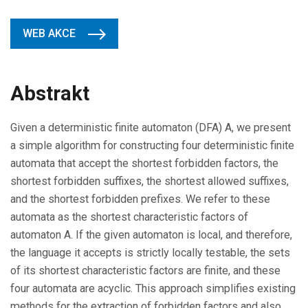
WEB AKCE
Abstrakt
Given a deterministic finite automaton (DFA) A, we present
a simple algorithm for constructing four deterministic finite
automata that accept the shortest forbidden factors, the
shortest forbidden suffixes, the shortest allowed suffixes,
and the shortest forbidden prefixes. We refer to these
automata as the shortest characteristic factors of
automaton A. If the given automaton is local, and therefore,
the language it accepts is strictly locally testable, the sets
of its shortest characteristic factors are finite, and these
four automata are acyclic. This approach simplifies existing
methods for the extraction of forbidden factors and also