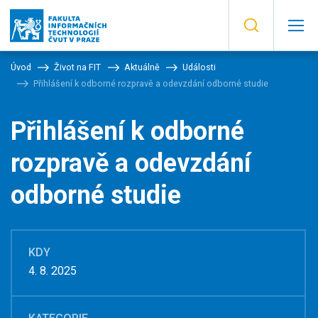
Úvod
Život na FIT
Aktuálně
Události
Přihlášení k odborné rozpravě a odevzdání odborné studie
Přihlášení k odborné
rozpravě a odevzdání
odborné studie
KDY
4. 8. 2025