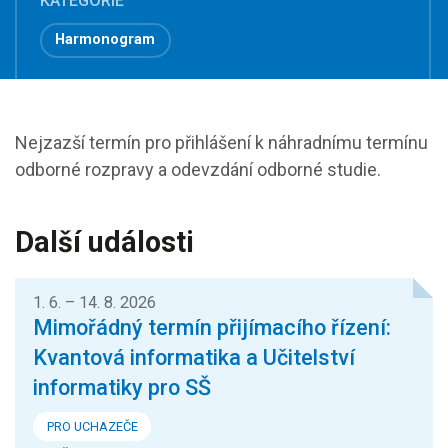
KATEGORIE
Harmonogram
Nejzazší termín pro přihlášení k náhradnímu termínu
odborné rozpravy a odevzdání odborné studie.
Další události
1. 6. – 14. 8. 2026
Mimořádný termín přijímacího řízení:
Kvantová informatika a Učitelství
informatiky pro SŠ
PRO UCHAZEČE