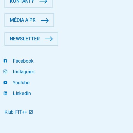
KONTAKTY
MÉDIA A PR
NEWSLETTER
Facebook
Instagram
Youtube
LinkedIn
Klub FIT++