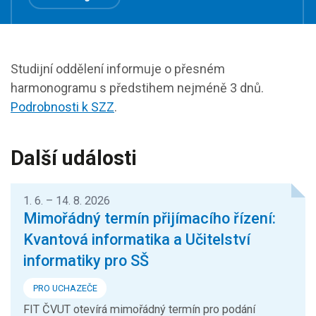
Studijní oddělení informuje o přesném
harmonogramu s předstihem nejméně 3 dnů.
Podrobnosti k SZZ
.
Další události
1. 6. – 14. 8. 2026
Mimořádný termín přijímacího řízení:
Kvantová informatika a Učitelství
informatiky pro SŠ
PRO UCHAZEČE
FIT ČVUT otevírá mimořádný termín pro podání