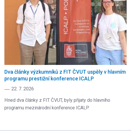
Dva články výzkumníků z FIT ČVUT uspěly v hlavním
programu prestižní konference ICALP
22. 7. 2026
Hned dva články z FIT ČVUT, byly přijaty do hlavního
programu mezinárodní konference ICALP.