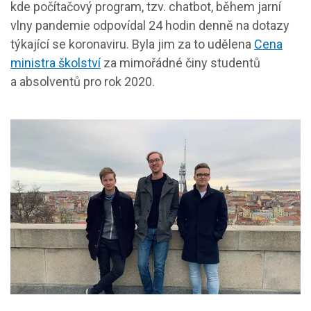
kde počítačový program, tzv. chatbot, během jarní
vlny pandemie odpovídal 24 hodin denně na dotazy
týkající se koronaviru. Byla jim za to udělena
Cena
ministra školství
za mimořádné činy studentů
a absolventů pro rok 2020.