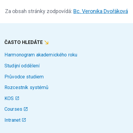
Za obsah stránky zodpovídá:
Bc. Veronika Dvořáková
ČASTO HLEDÁTE
Harmonogram akademického roku
Studijní oddělení
Průvodce studiem
Rozcestník systémů
KOS
Courses
Intranet