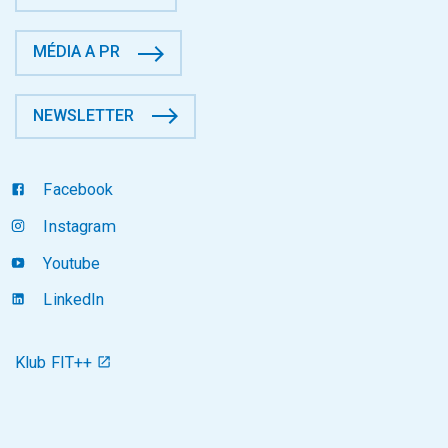
MÉDIA A PR
NEWSLETTER
Facebook
Instagram
Youtube
LinkedIn
Klub FIT++