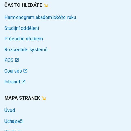
ČASTO HLEDÁTE
Harmonogram akademického roku
Studijní oddělení
Průvodce studiem
Rozcestník systémů
KOS
Courses
Intranet
MAPA STRÁNEK
Úvod
Uchazeči