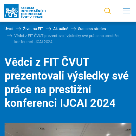
Úvod
Život na FIT
Aktuálně
Success stories
Vědci z FIT ČVUT prezentovali výsledky své práce na prestižní
konferenci IJCAI 2024
Vědci z FIT ČVUT
prezentovali výsledky své
práce na prestižní
konferenci IJCAI 2024