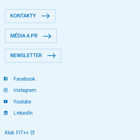
KONTAKTY
MÉDIA A PR
NEWSLETTER
Facebook
Instagram
Youtube
LinkedIn
Klub FIT++