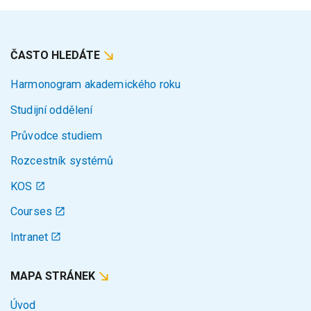
ČASTO HLEDÁTE
Harmonogram akademického roku
Studijní oddělení
Průvodce studiem
Rozcestník systémů
KOS
Courses
Intranet
MAPA STRÁNEK
Úvod