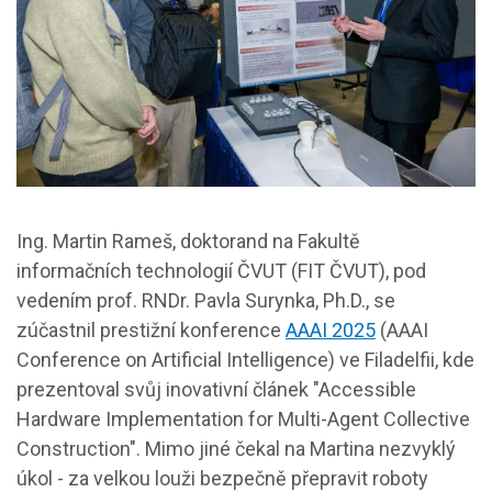
Ing. Martin Rameš, doktorand na Fakultě
informačních technologií ČVUT (FIT ČVUT), pod
vedením prof. RNDr. Pavla Surynka, Ph.D., se
zúčastnil prestižní konference
AAAI 2025
(AAAI
Conference on Artificial Intelligence) ve Filadelfii, kde
prezentoval svůj inovativní článek "Accessible
Hardware Implementation for Multi-Agent Collective
Construction". Mimo jiné čekal na Martina nezvyklý
úkol - za velkou louži bezpečně přepravit roboty