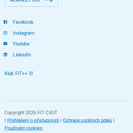
Facebook
Instagram
Youtube
LinkedIn
Klub FIT++
Copyright 2026 FIT ČVUT
|
Prohlášení o přístupnosti
|
Ochrana osobních údajů
|
Používání cookies