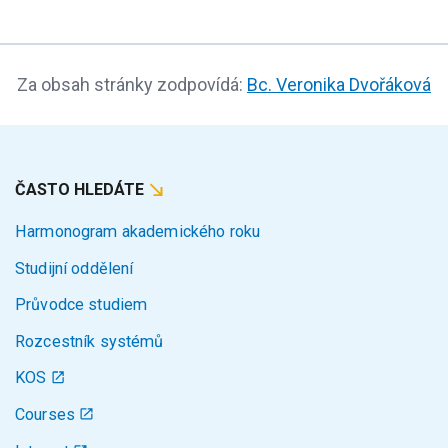
Za obsah stránky zodpovídá:
Bc. Veronika Dvořáková
ČASTO HLEDÁTE
Harmonogram akademického roku
Studijní oddělení
Průvodce studiem
Rozcestník systémů
KOS
Courses