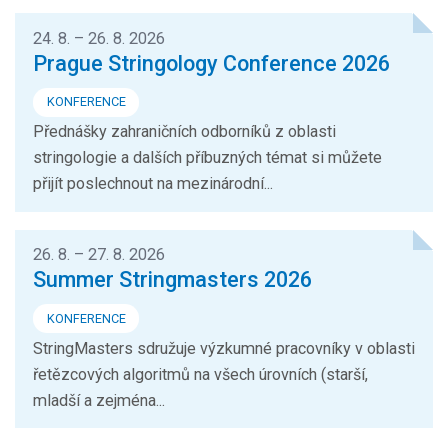
24. 8. – 26. 8. 2026
Prague Stringology Conference 2026
KONFERENCE
Přednášky zahraničních odborníků z oblasti
stringologie a dalších příbuzných témat si můžete
přijít poslechnout na mezinárodní...
26. 8. – 27. 8. 2026
Summer Stringmasters 2026
KONFERENCE
StringMasters sdružuje výzkumné pracovníky v oblasti
řetězcových algoritmů na všech úrovních (starší,
mladší a zejména...