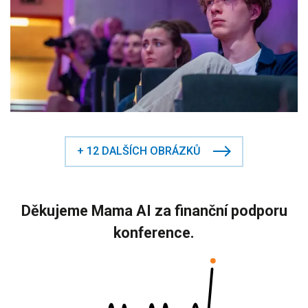
+ 12 DALŠÍCH OBRÁZKŮ
Děkujeme Mama AI za finanční podporu
konference.