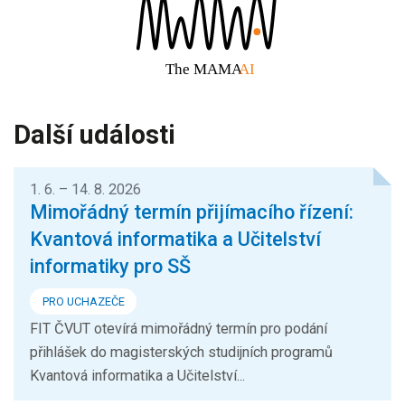
Další události
1. 6. – 14. 8. 2026
Mimořádný termín přijímacího řízení:
Kvantová informatika a Učitelství
informatiky pro SŠ
PRO UCHAZEČE
FIT ČVUT otevírá mimořádný termín pro podání
přihlášek do magisterských studijních programů
Kvantová informatika a Učitelství...