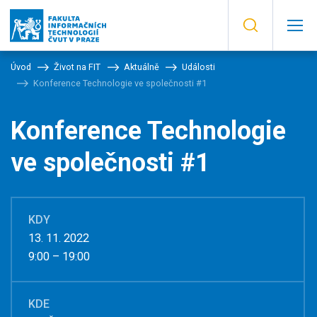
Úvod
Život na FIT
Aktuálně
Události
Konference Technologie ve společnosti #1
Konference Technologie
ve společnosti #1
KDY
13. 11. 2022
9:00 – 19:00
KDE