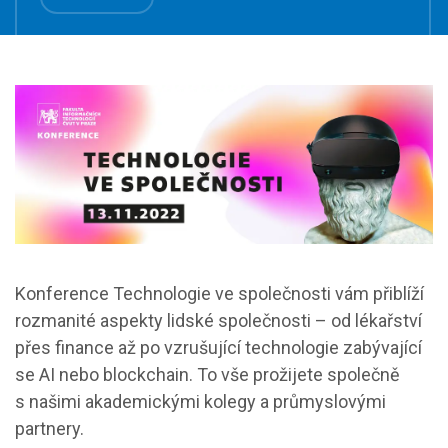
Konference Technologie ve společnosti vám přiblíží
rozmanité aspekty lidské společnosti – od lékařství
přes finance až po vzrušující technologie zabývající
se AI nebo blockchain. To vše prožijete společně
s našimi akademickými kolegy a průmyslovými
partnery.