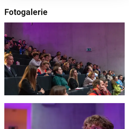
Fotogalerie