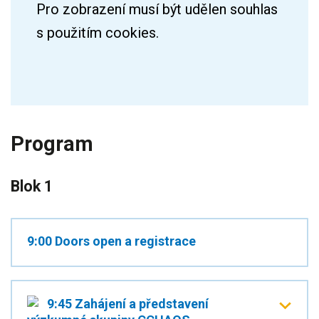
Program
Blok 1
9:00 Doors open a registrace
9:45 Zahájení a představení