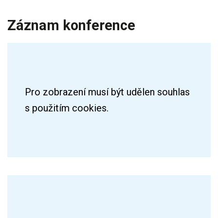
Záznam konference