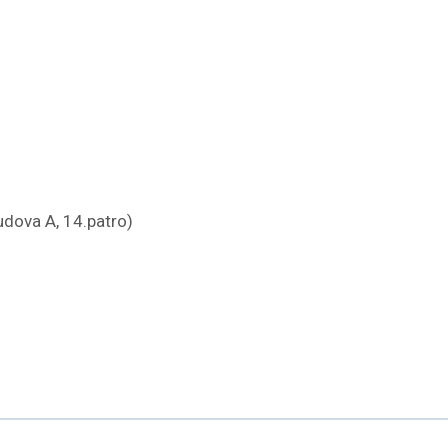
dova A, 14.patro)