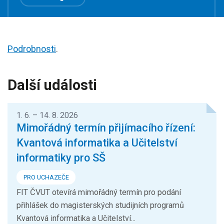
Podrobnosti
.
Další události
1. 6. – 14. 8. 2026
Mimořádný termín přijímacího řízení:
Kvantová informatika a Učitelství
informatiky pro SŠ
PRO UCHAZEČE
FIT ČVUT otevírá mimořádný termín pro podání
přihlášek do magisterských studijních programů
Kvantová informatika a Učitelství...