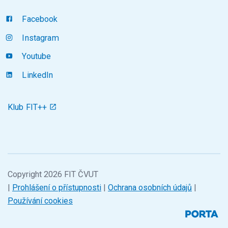
Facebook
Instagram
Youtube
LinkedIn
Klub FIT++
Copyright 2026 FIT ČVUT
|
Prohlášení o přístupnosti
|
Ochrana osobních údajů
|
Používání cookies