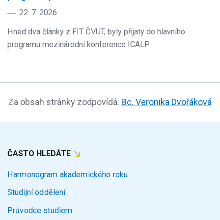
22. 7. 2026
Hned dva články z FIT ČVUT, byly přijaty do hlavního
programu mezinárodní konference ICALP.
Za obsah stránky zodpovídá:
Bc. Veronika Dvořáková
ČASTO HLEDÁTE
Harmonogram akademického roku
Studijní oddělení
Průvodce studiem