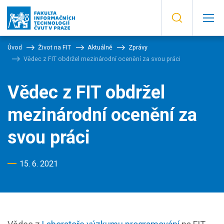
Úvod
Život na FIT
Aktuálně
Zprávy
Vědec z FIT obdržel mezinárodní ocenění za svou práci
Vědec z FIT obdržel
mezinárodní ocenění za
svou práci
15. 6. 2021