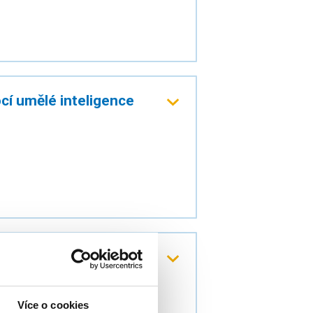
cí umělé inteligence
Více o cookies