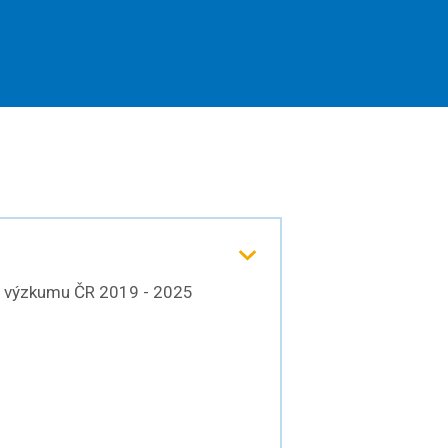
o výzkumu ČR 2019 - 2025