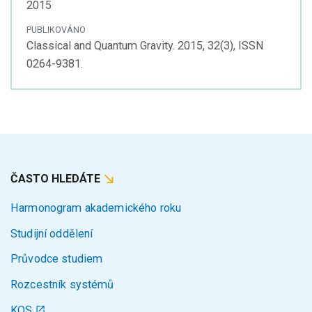
2015
PUBLIKOVÁNO
Classical and Quantum Gravity. 2015, 32(3), ISSN
0264-9381.
ČASTO HLEDÁTE
Harmonogram akademického roku
Studijní oddělení
Průvodce studiem
Rozcestník systémů
KOS