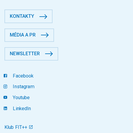
KONTAKTY
MÉDIA A PR
NEWSLETTER
Facebook
Instagram
Youtube
LinkedIn
Klub FIT++