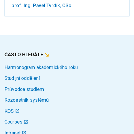
prof. Ing. Pavel Tvrdík, CSc.
ČASTO HLEDÁTE
Harmonogram akademického roku
Studijní oddělení
Průvodce studiem
Rozcestník systémů
KOS
Courses
Intranet