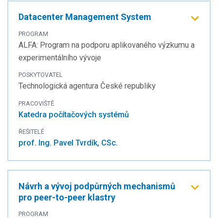
Datacenter Management System
PROGRAM
ALFA: Program na podporu aplikovaného výzkumu a
experimentálního vývoje
POSKYTOVATEL
Technologická agentura České republiky
PRACOVIŠTĚ
Katedra počítačových systémů
ŘEŠITELÉ
prof. Ing. Pavel Tvrdík, CSc.
Návrh a vývoj podpůrných mechanismů
pro peer-to-peer klastry
PROGRAM